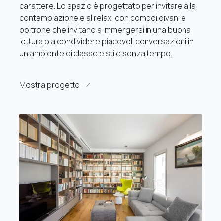
carattere. Lo spazio è progettato per invitare alla
contemplazione e al relax, con comodi divani e
poltrone che invitano a immergersi in una buona
lettura o a condividere piacevoli conversazioni in
un ambiente di classe e stile senza tempo.
Mostra progetto