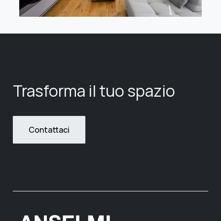
Trasforma il tuo spazio
Contattaci