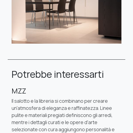
Potrebbe interessarti
MZZ
Il salotto e la libreria si combinano per creare
un'atmosfera di eleganza e raffinatezza. Linee
pulite e materiali pregiati definiscono gli arredi,
mentre i dettagli curati e le opere d'arte
selezionate con cura aggiungono personalità e