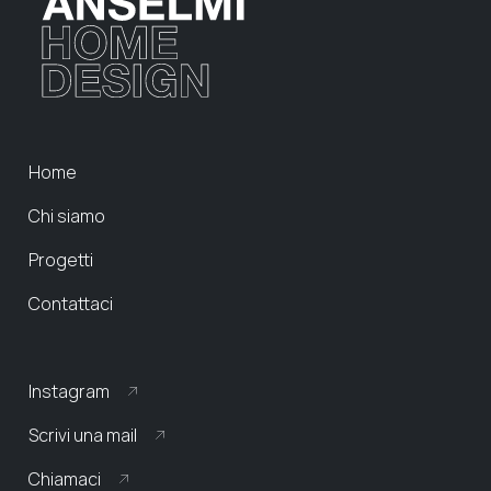
Home
Chi siamo
Progetti
Contattaci
Instagram
Scrivi una mail
Chiamaci